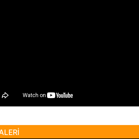
ALERİ