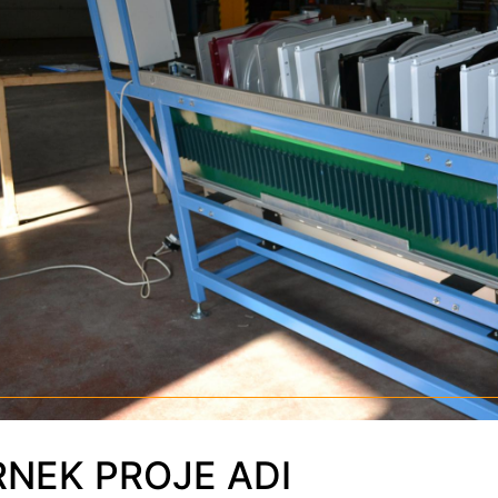
NEK PROJE ADI