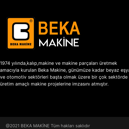
1974 yılında,kalıp,makine ve makine parçaları üretmek
amacıyla kurulan Beka Makine, günümüze kadar beyaz eşy
ve otomotiv sektörleri başta olmak üzere bir çok sektörde
üretim amaçlı makine projelerine imzasını atmıştır.
@2021 BEKA MAKİNE Tüm hakları saklıdır